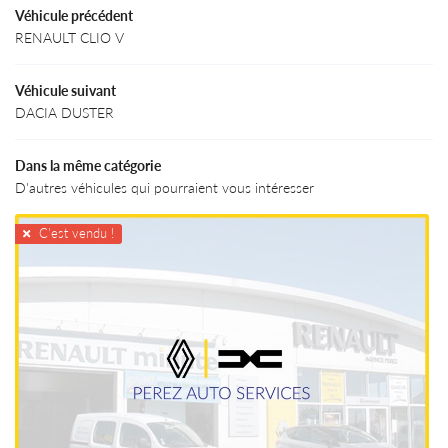
Véhicule précédent
RENAULT CLIO V
Véhicule suivant
DACIA DUSTER
Dans la même catégorie
D'autres véhicules qui pourraient vous intéresser
C'est vendu !
