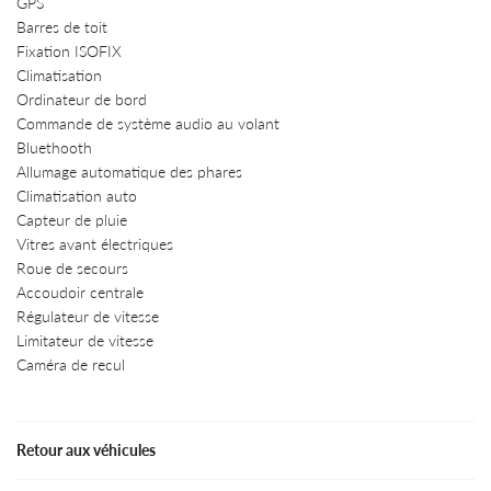
GPS
Barres de toit
Fixation ISOFIX
Climatisation
Ordinateur de bord
Commande de système audio au volant
Bluethooth
Allumage automatique des phares
Climatisation auto
Capteur de pluie
Vitres avant électriques
Roue de secours
Accoudoir centrale
Régulateur de vitesse
Limitateur de vitesse
Caméra de recul
Retour aux véhicules