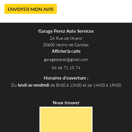
ENVOYER MON AVIS
Garage Perez Auto Services
ZA Rue de l’Avenir
30600 Vestric-et-Candiac
Afficher la carte
04 66 71 15 74
Horaires d'ouverture :
Du
lundi au vendredi
de 8h00 à 12h00 et de 14h00 à 19h00
Nous trouver