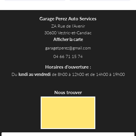
Garage Perez Auto Services
ZA Rue de l’Avenir
30600 Vestric-et-Candiac
Afficher la carte
04 66 71 15 74
Horaires d'ouverture :
Du
lundi au vendredi
de 8h00 à 12h00 et de 14h00 à 19h00
Nous trouver